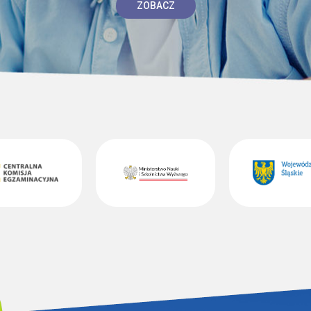
ZOBACZ