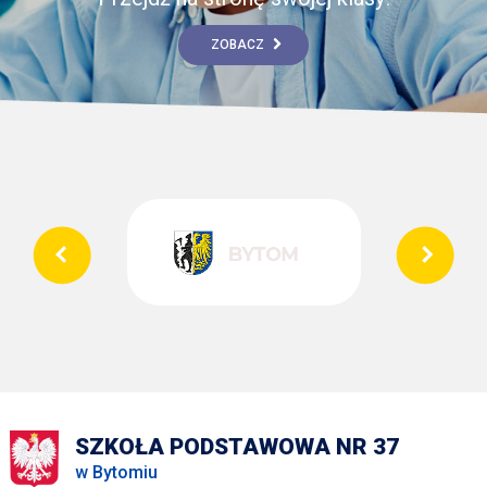
ZOBACZ
SZKOŁA PODSTAWOWA NR 37
w Bytomiu