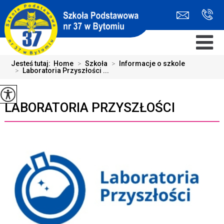
Jesteś tutaj:
Home
>
Szkoła
>
Informacje o szkole
>
Laboratoria Przyszłości ...
LABORATORIA PRZYSZŁOŚCI