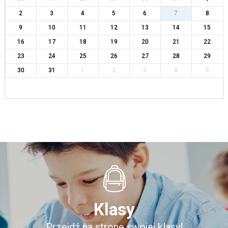
2
3
4
5
6
7
8
9
10
11
12
13
14
15
16
17
18
19
20
21
22
23
24
25
26
27
28
29
30
31
1
2
3
4
5
Klasy
Przejdź na stronę swojej klasy!