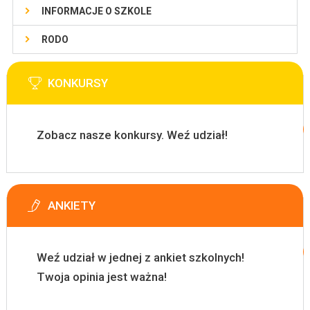
INFORMACJE O SZKOLE
RODO
KONKURSY
Zobacz nasze konkursy. Weź udział!
ANKIETY
Weź udział w jednej z ankiet szkolnych!
Twoja opinia jest ważna!