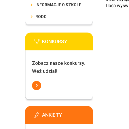
INFORMACJE O SZKOLE
Ilość wyśw
RODO
KONKURSY
Zobacz nasze konkursy.
Weź udział!
ANKIETY