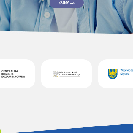
ZOBACZ